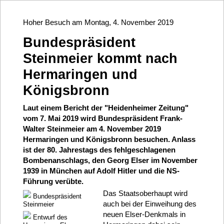
Hoher Besuch am Montag, 4. November 2019
Bundespräsident
Steinmeier kommt nach
Hermaringen und
Königsbronn
Laut einem Bericht der "Heidenheimer Zeitung"
vom 7. Mai 2019 wird Bundespräsident Frank-
Walter Steinmeier am 4. November 2019
Hermaringen und Königsbronn besuchen. Anlass
ist der 80. Jahrestags des fehlgeschlagenen
Bombenanschlags, den Georg Elser im November
1939 in München auf Adolf Hitler und die NS-
Führung verübte.
Das Staatsoberhaupt wird
Bundespräsident
auch bei der Einweihung des
Steinmeier
neuen Elser-Denkmals in
Entwurf des