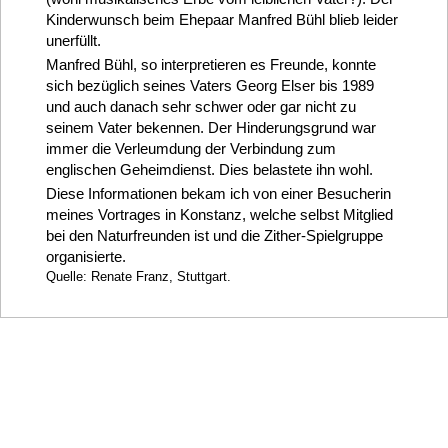
Kinderwunsch beim Ehepaar Manfred Bühl blieb leider
unerfüllt.
Manfred Bühl, so interpretieren es Freunde, konnte
sich bezüglich seines Vaters Georg Elser bis 1989
und auch danach sehr schwer oder gar nicht zu
seinem Vater bekennen. Der Hinderungsgrund war
immer die Verleumdung der Verbindung zum
englischen Geheimdienst. Dies belastete ihn wohl.
Diese Informationen bekam ich von einer Besucherin
meines Vortrages in Konstanz, welche selbst Mitglied
bei den Naturfreunden ist und die Zither-Spielgruppe
organisierte.
Quelle: Renate Franz, Stuttgart.