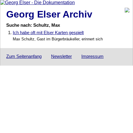
Georg Elser Archiv
Suche nach: Schultz, Max
1.
Ich habe oft mit Elser Karten gespielt
Max Schultz, Gast im Bürgerbräukeller, erinnert sich
Zum Seitenanfang
Newsletter
Impressum