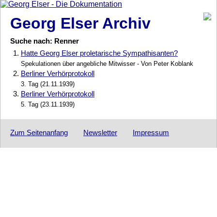
Georg Elser Archiv
Suche nach: Renner
1.
Hatte Georg Elser proletarische Sympathisanten?
Spekulationen über angebliche Mitwisser - Von Peter Koblank
2.
Berliner Verhörprotokoll
3. Tag (21.11.1939)
3.
Berliner Verhörprotokoll
5. Tag (23.11.1939)
Zum Seitenanfang
Newsletter
Impressum