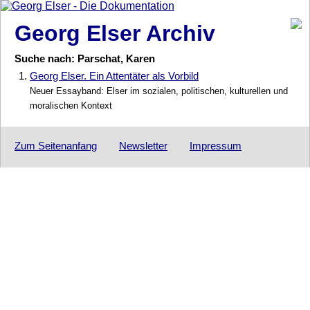
Georg Elser Archiv
Suche nach: Parschat, Karen
1.
Georg Elser. Ein Attentäter als Vorbild
Neuer Essayband: Elser im sozialen, politischen, kulturellen und
moralischen Kontext
Zum Seitenanfang
Newsletter
Impressum