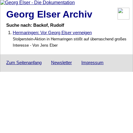
Georg Elser Archiv
Suche nach: Backof, Rudolf
1.
Hermaringen: Vor Georg Elser verneigen
Stolperstein-Aktion in Hermaringen stößt auf überraschend großes
Interesse - Von Jens Eber
Zum Seitenanfang
Newsletter
Impressum