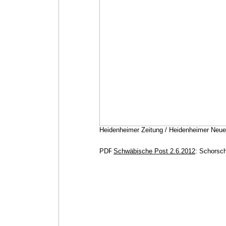
Heidenheimer Zeitung / Heidenheimer Neue
Schwäbische Post 2.6.2012
: Schorsch