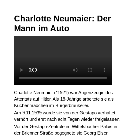
Charlotte Neumaier: Der
Mann im Auto
Charlotte Neumaier (*1921) war Augenzeugin des
Attentats auf Hitler. Als 18-Jährige arbeitete sie als
Küchenmädchen im Bürgerbräukeller.
Am 9.11.1939 wurde sie von der Gestapo verhaftet,
verhört und erst nach acht Tagen wieder freigelassen.
Vor der Gestapo-Zentrale im Wittelsbacher Palais in
der Brienner Straße begegnete sie Georg Elser.