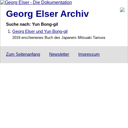
Georg Elser Archiv
Suche nach: Yun Bong-gil
1.
Georg Elser und Yun Bong-gil
2019 erschienenes Buch des Japaners Mitsuaki Tamura
Zum Seitenanfang
Newsletter
Impressum