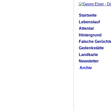
Startseite
Lebenslauf
Attentat
Hintergrund
Falsche Gerücht
Gedenkstätte
Landkarte
Newsletter
Archiv