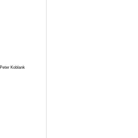
 Peter Koblank