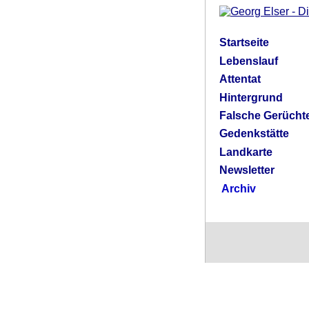
Startseite
Lebenslauf
Attentat
Hintergrund
Falsche Gerücht
Gedenkstätte
Landkarte
Newsletter
Archiv