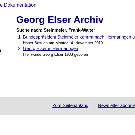
Georg Elser Archiv
Suche nach: Steinmeier, Frank-Walter
1.
Bundespräsident Steinmeier kommt nach Hermaringen u
Hoher Besuch am Montag, 4. November 2019
2.
Georg Elser in Hermaringen
e
Hier wurde Georg Elser 1903 geboren
Zum Seitenanfang
Newsletter
abonni