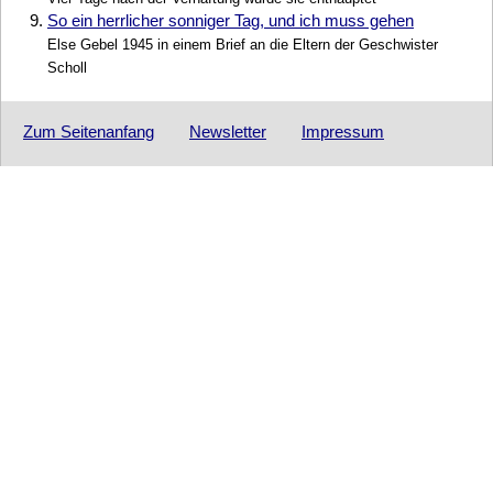
9.
So ein herrlicher sonniger Tag, und ich muss gehen
Else Gebel 1945 in einem Brief an die Eltern der Geschwister
Scholl
Zum Seitenanfang
Newsletter
Impressum