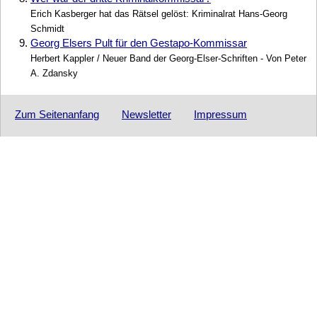
Erich Kasberger hat das Rätsel gelöst: Kriminalrat Hans-Georg
Schmidt
9.
Georg Elsers Pult für den Gestapo-Kommissar
Herbert Kappler / Neuer Band der Georg-Elser-Schriften - Von Peter
A. Zdansky
Zum Seitenanfang
Newsletter
Impressum