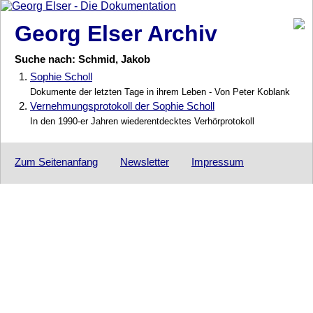
Georg Elser Archiv
Suche nach: Schmid, Jakob
1.
Sophie Scholl
Dokumente der letzten Tage in ihrem Leben - Von Peter Koblank
2.
Vernehmungsprotokoll der Sophie Scholl
In den 1990-er Jahren wiederentdecktes Verhörprotokoll
Zum Seitenanfang
Newsletter
Impressum