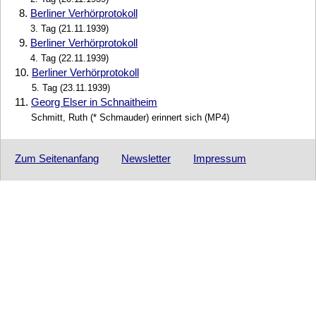
8.
Berliner Verhörprotokoll
3. Tag (21.11.1939)
9.
Berliner Verhörprotokoll
4. Tag (22.11.1939)
10.
Berliner Verhörprotokoll
5. Tag (23.11.1939)
11.
Georg Elser in Schnaitheim
Schmitt, Ruth (* Schmauder) erinnert sich (MP4)
Zum Seitenanfang
Newsletter
Impressum