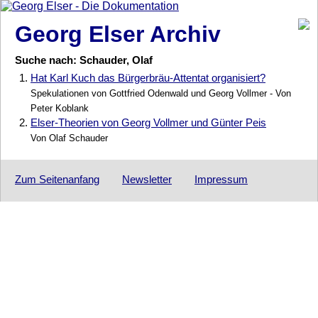
Georg Elser Archiv
Suche nach: Schauder, Olaf
1.
Hat Karl Kuch das Bürgerbräu-Attentat organisiert?
Spekulationen von Gottfried Odenwald und Georg Vollmer - Von
Peter Koblank
2.
Elser-Theorien von Georg Vollmer und Günter Peis
Von Olaf Schauder
Zum Seitenanfang
Newsletter
Impressum