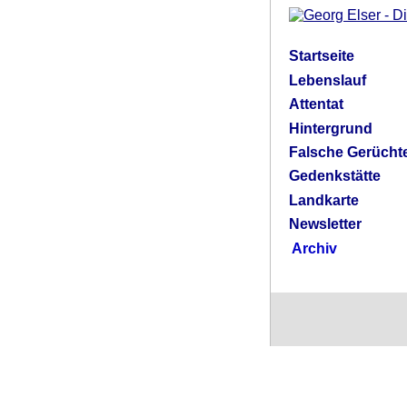
Startseite
Lebenslauf
Attentat
Hintergrund
Falsche Gerücht
Gedenkstätte
Landkarte
Newsletter
Archiv