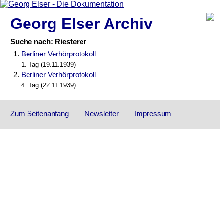
Georg Elser Archiv
Suche nach: Riesterer
1.
Berliner Verhörprotokoll
1. Tag (19.11.1939)
2.
Berliner Verhörprotokoll
4. Tag (22.11.1939)
Zum Seitenanfang
Newsletter
Impressum