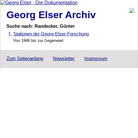
Georg Elser Archiv
Suche nach: Randecker, Günter
1.
Stationen der Georg-Elser-Forschung
Von 1946 bis zur Gegenwart
Zum Seitenanfang
Newsletter
Impressum