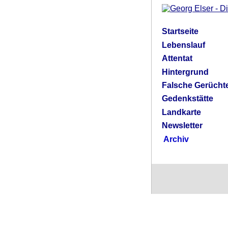
Startseite
Lebenslauf
Attentat
Hintergrund
Falsche Gerücht
Gedenkstätte
Landkarte
Newsletter
Archiv