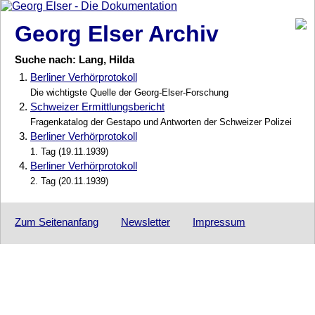
Georg Elser Archiv
Suche nach: Lang, Hilda
1.
Berliner Verhörprotokoll
Die wichtigste Quelle der Georg-Elser-Forschung
2.
Schweizer Ermittlungsbericht
Fragenkatalog der Gestapo und Antworten der Schweizer Polizei
3.
Berliner Verhörprotokoll
1. Tag (19.11.1939)
4.
Berliner Verhörprotokoll
2. Tag (20.11.1939)
Zum Seitenanfang
Newsletter
Impressum