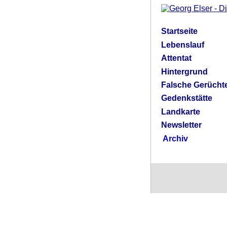
Startseite
Lebenslauf
Attentat
Hintergrund
Falsche Gerücht
Gedenkstätte
Landkarte
Newsletter
Archiv