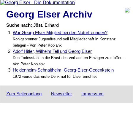
Georg Elser Archiv
Suche nach: Jöst, Erhard
1.
War Georg Elser Mitglied bei den Naturfreunden?
Königsbronner Jugendfreund soll Mitgliedschaft in Konstanz
belegen - Von Peter Koblank
2.
Adolf Hitler, Wilhelm Tell und Georg Elser
Den Todesstahl in die Brust des verhassten Einzigen zu stoßen -
Von Peter Koblank
3.
Heidenheim-Schnaitheim: Georg-Elser-Gedenkstein
1972 wurde das erste Denkmal für Elser errichtet
Zum Seitenanfang
Newsletter
Impressum