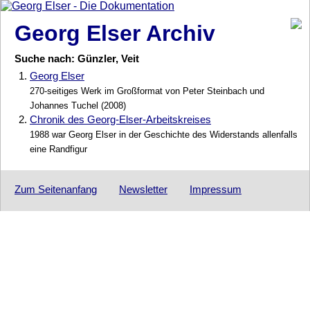
Georg Elser Archiv
Suche nach: Günzler, Veit
1.
Georg Elser
270-seitiges Werk im Großformat von Peter Steinbach und
Johannes Tuchel (2008)
2.
Chronik des Georg-Elser-Arbeitskreises
1988 war Georg Elser in der Geschichte des Widerstands allenfalls
eine Randfigur
Zum Seitenanfang
Newsletter
Impressum