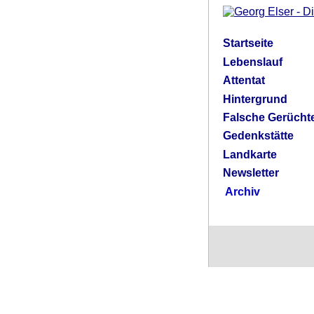
Startseite
Lebenslauf
Attentat
Hintergrund
Falsche Gerücht
Gedenkstätte
Landkarte
Newsletter
Archiv