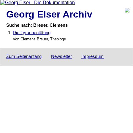
Georg Elser Archiv
Suche nach: Breuer, Clemens
1.
Die Tyrannentötung
Von Clemens Breuer, Theologe
Zum Seitenanfang
Newsletter
Impressum